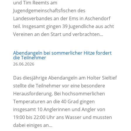
und Tim Reemts am
Jugendgemeinschaftsfischen des
Landesverbandes an der Ems in Aschendorf
teil. Insgesamt gingen 39 Jugendliche aus acht
Vereinen an den Start und verbrachten...
Abendangeln bei sommerlicher Hitze fordert
die Teilnehmer
26.06.2026
Das diesjährige Abendangeln am Holter Sieltief
stellte die Teilnehmer vor eine besondere
Herausforderung. Bei hochsommerlichen
Temperaturen an die 40 Grad gingen
insgesamt 10 Anglerinnen und Angler von
19:00 bis 22:00 Uhr ans Wasser und mussten
dabei einiges an...