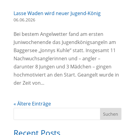
Lasse Waden wird neuer Jugend-König
06.06.2026
Bei bestem Angelwetter fand am ersten
Juniwochenende das Jugendkönigsangeln am
Baggersee „Jonnys Kuhle“ statt. Insgesamt 11
Nachwuchsanglerinnen und – angler –
darunter 8 Jungen und 3 Mädchen – gingen
hochmotiviert an den Start. Geangelt wurde in
der Zeit von...
« Ältere Einträge
Suchen
Recent Posts