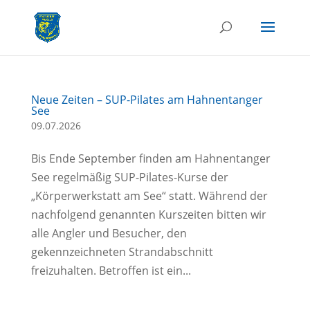
Neue Zeiten – SUP-Pilates am Hahnentanger
See
09.07.2026
Bis Ende September finden am Hahnentanger
See regelmäßig SUP-Pilates-Kurse der
„Körperwerkstatt am See“ statt. Während der
nachfolgend genannten Kurszeiten bitten wir
alle Angler und Besucher, den
gekennzeichneten Strandabschnitt
freizuhalten. Betroffen ist ein...