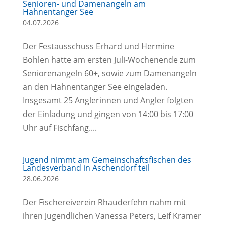
Senioren- und Damenangeln am
Hahnentanger See
04.07.2026
Der Festausschuss Erhard und Hermine
Bohlen hatte am ersten Juli-Wochenende zum
Seniorenangeln 60+, sowie zum Damenangeln
an den Hahnentanger See eingeladen.
Insgesamt 25 Anglerinnen und Angler folgten
der Einladung und gingen von 14:00 bis 17:00
Uhr auf Fischfang....
Jugend nimmt am Gemeinschaftsfischen des
Landesverband in Aschendorf teil
28.06.2026
Der Fischereiverein Rhauderfehn nahm mit
ihren Jugendlichen Vanessa Peters, Leif Kramer