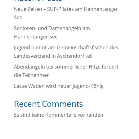
Neue Zeiten – SUP-Pilates am Hahnentanger
See
Senioren- und Damenangeln am
Hahnentanger See
Jugend nimmt am Gemeinschaftsfischen des
Landesverband in Aschendorf teil
Abendangeln bei sommerlicher Hitze fordert
die Teilnehmer
Lasse Waden wird neuer Jugend-König
Recent Comments
Es sind keine Kommentare vorhanden.