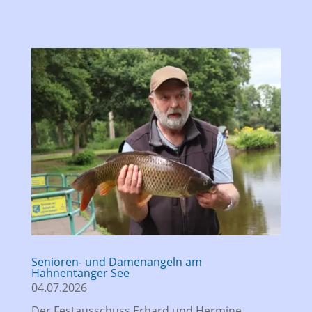
Senioren- und Damenangeln am
Hahnentanger See
04.07.2026
Der Festausschuss Erhard und Hermine