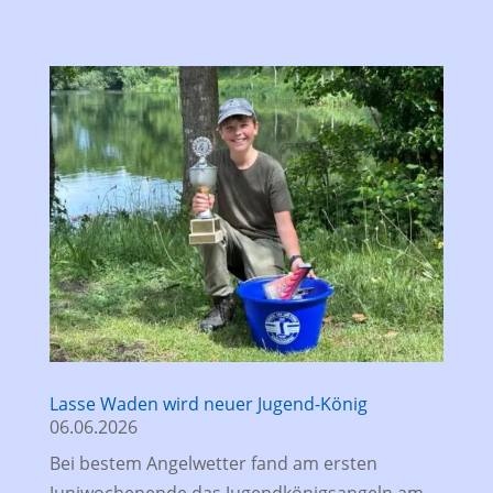
Lasse Waden wird neuer Jugend-König
06.06.2026
Bei bestem Angelwetter fand am ersten
Juniwochenende das Jugendkönigsangeln am