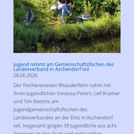
Jugend nimmt am Gemeinschaftsfischen des
Landesverband in Aschendorf teil
28.06.2026
Der Fischereiverein Rhauderfehn nahm mit
ihren Jugendlichen Vanessa Peters, Leif Kramer
und Tim Reemts am
Jugendgemeinschaftsfischen des
Landesverbandes an der Ems in Aschendorf
teil. Insgesamt gingen 39 Jugendliche aus acht
Vereinen an den Start und verbrachten