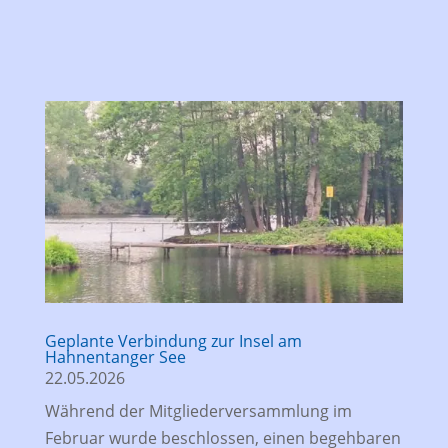
Geplante Verbindung zur Insel am
Hahnentanger See
22.05.2026
Während der Mitgliederversammlung im
Februar wurde beschlossen, einen begehbaren