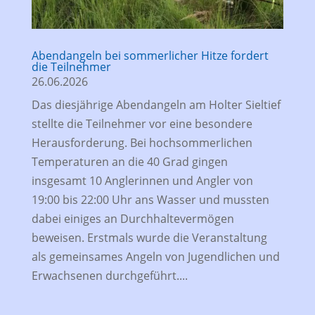
Abendangeln bei sommerlicher Hitze fordert
die Teilnehmer
26.06.2026
Das diesjährige Abendangeln am Holter Sieltief
stellte die Teilnehmer vor eine besondere
Herausforderung. Bei hochsommerlichen
Temperaturen an die 40 Grad gingen
insgesamt 10 Anglerinnen und Angler von
19:00 bis 22:00 Uhr ans Wasser und mussten
dabei einiges an Durchhaltevermögen
beweisen. Erstmals wurde die Veranstaltung
als gemeinsames Angeln von Jugendlichen und
Erwachsenen durchgeführt....