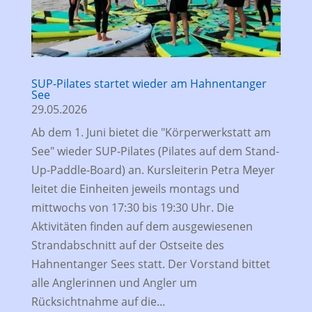
SUP-Pilates startet wieder am Hahnentanger
See
29.05.2026
Ab dem 1. Juni bietet die "Körperwerkstatt am
See" wieder SUP-Pilates (Pilates auf dem Stand-
Up-Paddle-Board) an. Kursleiterin Petra Meyer
leitet die Einheiten jeweils montags und
mittwochs von 17:30 bis 19:30 Uhr. Die
Aktivitäten finden auf dem ausgewiesenen
Strandabschnitt auf der Ostseite des
Hahnentanger Sees statt. Der Vorstand bittet
alle Anglerinnen und Angler um
Rücksichtnahme auf die...