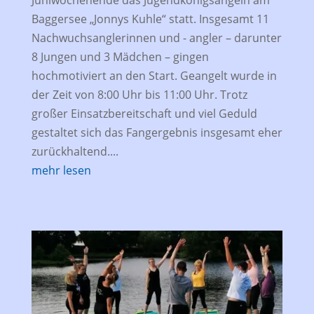
Baggersee „Jonnys Kuhle“ statt. Insgesamt 11
Nachwuchsanglerinnen und - angler – darunter
8 Jungen und 3 Mädchen – gingen
hochmotiviert an den Start. Geangelt wurde in
der Zeit von 8:00 Uhr bis 11:00 Uhr. Trotz
großer Einsatzbereitschaft und viel Geduld
gestaltet sich das Fangergebnis insgesamt eher
zurückhaltend....
mehr lesen