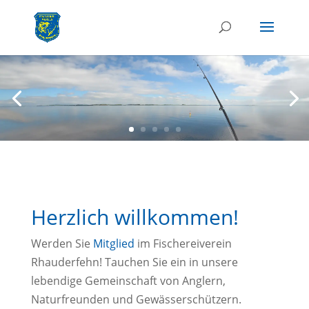
Herzlich willkommen!
Werden Sie
Mitglied
im Fischereiverein
Rhauderfehn! Tauchen Sie ein in unsere
lebendige Gemeinschaft von Anglern,
Naturfreunden und Gewässerschützern.