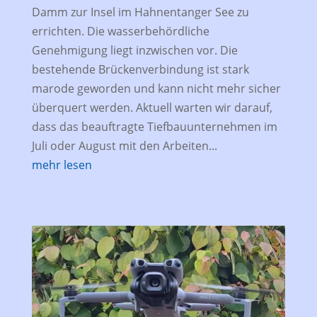
Damm zur Insel im Hahnentanger See zu
errichten. Die wasserbehördliche
Genehmigung liegt inzwischen vor. Die
bestehende Brückenverbindung ist stark
marode geworden und kann nicht mehr sicher
überquert werden. Aktuell warten wir darauf,
dass das beauftragte Tiefbauunternehmen im
Juli oder August mit den Arbeiten...
mehr lesen