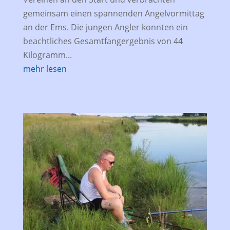
gemeinsam einen spannenden Angelvormittag
an der Ems. Die jungen Angler konnten ein
beachtliches Gesamtfangergebnis von 44
Kilogramm...
mehr lesen