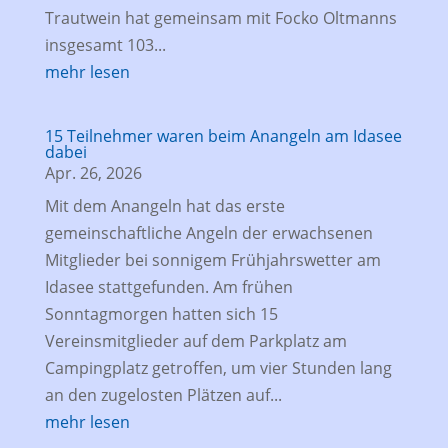
Trautwein hat gemeinsam mit Focko Oltmanns
insgesamt 103...
mehr lesen
15 Teilnehmer waren beim Anangeln am Idasee
dabei
Apr. 26, 2026
Mit dem Anangeln hat das erste
gemeinschaftliche Angeln der erwachsenen
Mitglieder bei sonnigem Frühjahrswetter am
Idasee stattgefunden. Am frühen
Sonntagmorgen hatten sich 15
Vereinsmitglieder auf dem Parkplatz am
Campingplatz getroffen, um vier Stunden lang
an den zugelosten Plätzen auf...
mehr lesen