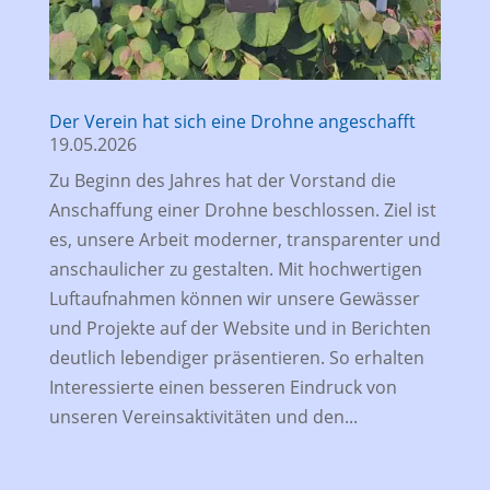
Der Verein hat sich eine Drohne angeschafft
19.05.2026
Zu Beginn des Jahres hat der Vorstand die
Anschaffung einer Drohne beschlossen. Ziel ist
es, unsere Arbeit moderner, transparenter und
anschaulicher zu gestalten. Mit hochwertigen
Luftaufnahmen können wir unsere Gewässer
und Projekte auf der Website und in Berichten
deutlich lebendiger präsentieren. So erhalten
Interessierte einen besseren Eindruck von
unseren Vereinsaktivitäten und den...