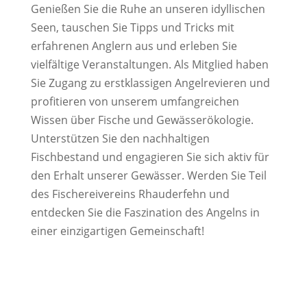
Genießen Sie die Ruhe an unseren idyllischen
Seen, tauschen Sie Tipps und Tricks mit
erfahrenen Anglern aus und erleben Sie
vielfältige Veranstaltungen. Als Mitglied haben
Sie Zugang zu erstklassigen Angelrevieren und
profitieren von unserem umfangreichen
Wissen über Fische und Gewässerökologie.
Unterstützen Sie den nachhaltigen
Fischbestand und engagieren Sie sich aktiv für
den Erhalt unserer Gewässer. Werden Sie Teil
des Fischereivereins Rhauderfehn und
entdecken Sie die Faszination des Angelns in
einer einzigartigen Gemeinschaft!