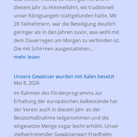
diesem Jahr zu Himmelfahrt, wo traditionell
unser Königsangeln stattgefunden hatte. Mit
28 Teilnehmern, war die Beteiligung deutlich
geringer als in den Jahren zuvor, was wohl mit
dem Dauerregen am Morgen zu verbinden ist.
Die mit Schirmen ausgestatteten...
mehr lesen
Unsere Gewässer wurden mit Aalen besetzt
Mai 8, 2026
Im Rahmen des Förderprogramms zur
Erhaltung der europäischen Aalbestände hat
der Verein auch in diesem Jahr an der
Besatzmaßnahme teilgenommen und die
eingesetzte Menge sogar leicht erhöht. Unser
stellvertretender Gewässerwart Friedhelm