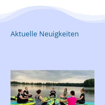
Aktuelle Neuigkeiten