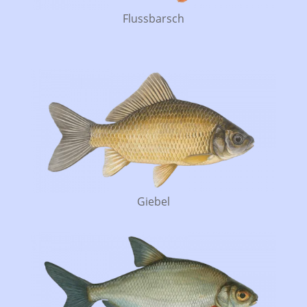
Flussbarsch
Giebel