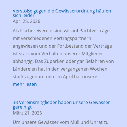
Verstöße gegen die Gewässerordnung häufen
sich leider
Apr. 25, 2026
Als Fischereiverein sind wir auf Pachtverträge
mit verschiedenen Vertragspartnern
angewiesen und der Fortbestand der Verträge
ist stark vom Verhalten unserer Mitglieder
abhängig. Das Zuparken oder gar Befahren von
Ländereien hat in den vergangenen Wochen
stark zugenommen. Im April hat unsere...
mehr lesen
38 Vereinsmitglieder haben unsere Gewässer
gereinigt
März 21, 2026
Um unsere Gewässer vom Müll und Unrat zu