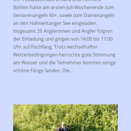
Bohlen hatte am ersten Juli-Wochenende zum
Seniorenangeln 60+, sowie zum Damenangeln
an den Hahnentanger See eingeladen.
Insgesamt 25 Anglerinnen und Angler folgten
der Einladung und gingen von 14:00 bis 17:00
Uhr auf Fischfang. Trotz wechselhafter
Wetterbedingungen herrschte gute Stimmung
am Wasser und die Teilnehmer konnten einige
schöne Fänge landen. Die...