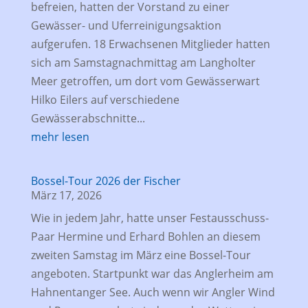
befreien, hatten der Vorstand zu einer
Gewässer- und Uferreinigungsaktion
aufgerufen. 18 Erwachsenen Mitglieder hatten
sich am Samstagnachmittag am Langholter
Meer getroffen, um dort vom Gewässerwart
Hilko Eilers auf verschiedene
Gewässerabschnitte...
mehr lesen
Bossel-Tour 2026 der Fischer
März 17, 2026
Wie in jedem Jahr, hatte unser Festausschuss-
Paar Hermine und Erhard Bohlen an diesem
zweiten Samstag im März eine Bossel-Tour
angeboten. Startpunkt war das Anglerheim am
Hahnentanger See. Auch wenn wir Angler Wind