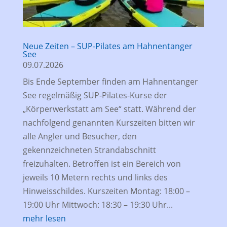
Neue Zeiten – SUP-Pilates am Hahnentanger
See
09.07.2026
Bis Ende September finden am Hahnentanger
See regelmäßig SUP-Pilates-Kurse der
„Körperwerkstatt am See“ statt. Während der
nachfolgend genannten Kurszeiten bitten wir
alle Angler und Besucher, den
gekennzeichneten Strandabschnitt
freizuhalten. Betroffen ist ein Bereich von
jeweils 10 Metern rechts und links des
Hinweisschildes. Kurszeiten Montag: 18:00 –
19:00 Uhr Mittwoch: 18:30 – 19:30 Uhr...
mehr lesen