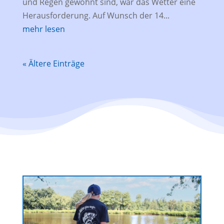
und Regen gewohnt sind, war das Wetter eine
Herausforderung. Auf Wunsch der 14...
mehr lesen
« Ältere Einträge