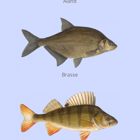
Aland
Brasse