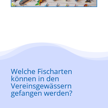
Welche Fischarten
können in den
Vereinsgewässern
gefangen werden?