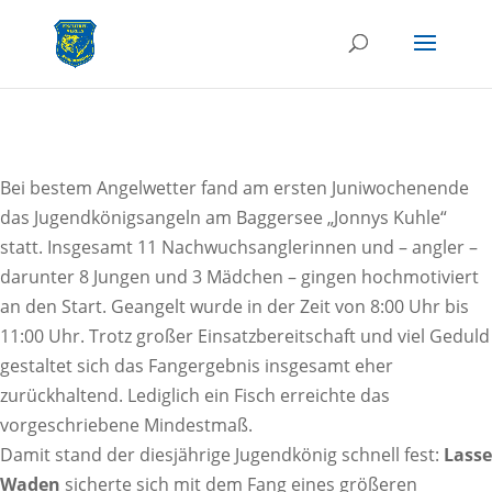
Bei bestem Angelwetter fand am ersten Juniwochenende
das Jugendkönigsangeln am Baggersee „Jonnys Kuhle“
statt. Insgesamt 11 Nachwuchsanglerinnen und – angler –
darunter 8 Jungen und 3 Mädchen – gingen hochmotiviert
an den Start. Geangelt wurde in der Zeit von 8:00 Uhr bis
11:00 Uhr. Trotz großer Einsatzbereitschaft und viel Geduld
gestaltet sich das Fangergebnis insgesamt eher
zurückhaltend. Lediglich ein Fisch erreichte das
vorgeschriebene Mindestmaß.
Damit stand der diesjährige Jugendkönig schnell fest:
Lasse
Waden
sicherte sich mit dem Fang eines größeren