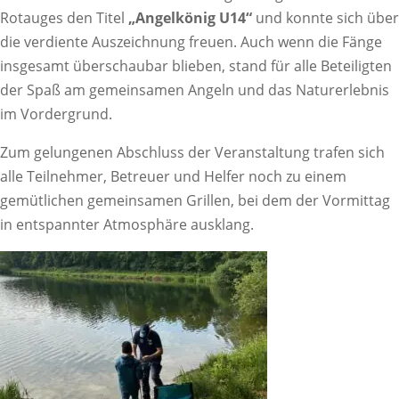
Rotauges den Titel
„Angelkönig U14“
und konnte sich über
die verdiente Auszeichnung freuen. Auch wenn die Fänge
insgesamt überschaubar blieben, stand für alle Beteiligten
der Spaß am gemeinsamen Angeln und das Naturerlebnis
im Vordergrund.
Zum gelungenen Abschluss der Veranstaltung trafen sich
alle Teilnehmer, Betreuer und Helfer noch zu einem
gemütlichen gemeinsamen Grillen, bei dem der Vormittag
in entspannter Atmosphäre ausklang.