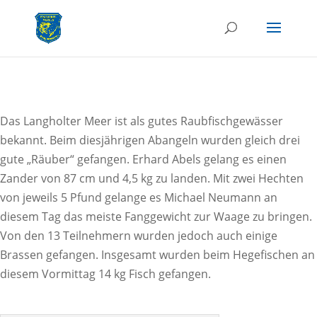
Das Langholter Meer ist als gutes Raubfischgewässer
bekannt. Beim diesjährigen Abangeln wurden gleich drei
gute „Räuber“ gefangen. Erhard Abels gelang es einen
Zander von 87 cm und 4,5 kg zu landen. Mit zwei Hechten
von jeweils 5 Pfund gelange es Michael Neumann an
diesem Tag das meiste Fanggewicht zur Waage zu bringen.
Von den 13 Teilnehmern wurden jedoch auch einige
Brassen gefangen. Insgesamt wurden beim Hegefischen an
diesem Vormittag 14 kg Fisch gefangen.