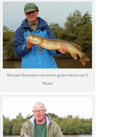
Michael Neumann mit einem guten Hecht von 5
Pfund