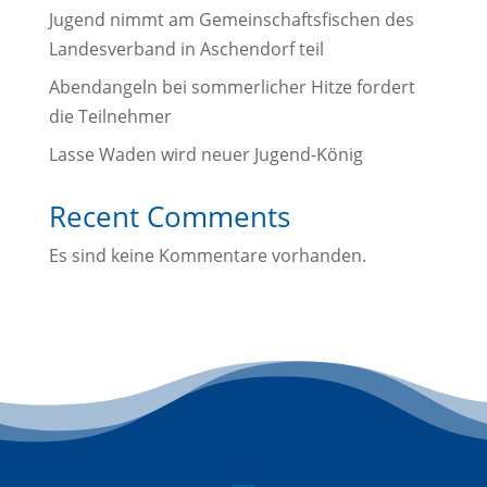
Jugend nimmt am Gemeinschaftsfischen des
Landesverband in Aschendorf teil
Abendangeln bei sommerlicher Hitze fordert
die Teilnehmer
Lasse Waden wird neuer Jugend-König
Recent Comments
Es sind keine Kommentare vorhanden.