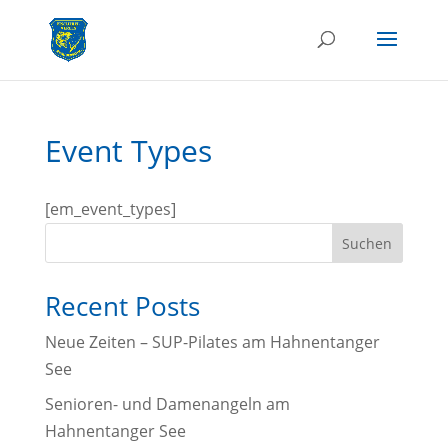
Event Types
[em_event_types]
Suchen
Recent Posts
Neue Zeiten – SUP-Pilates am Hahnentanger
See
Senioren- und Damenangeln am
Hahnentanger See