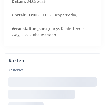
Datum:
24.05.2026
Uhrzeit:
08:00 - 11:00
(Europe/Berlin)
Veranstaltungsort:
Jonnys Kuhle, Leerer
Weg, 26817 Rhauderfehn
Karten
Kostenlos