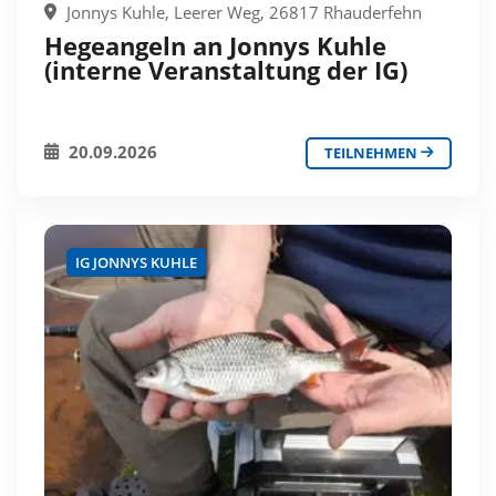
Jonnys Kuhle, Leerer Weg, 26817 Rhauderfehn
Hegeangeln an Jonnys Kuhle
(interne Veranstaltung der IG)
20.09.2026
TEILNEHMEN
IG JONNYS KUHLE