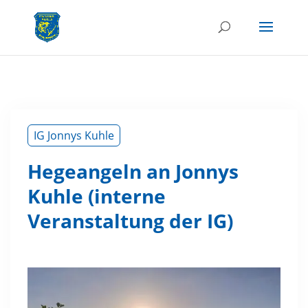
IG Jonnys Kuhle
Hegeangeln an Jonnys
Kuhle (interne
Veranstaltung der IG)