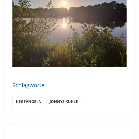
Schlagworte
HEGEANGELN
JONNYS KUHLE