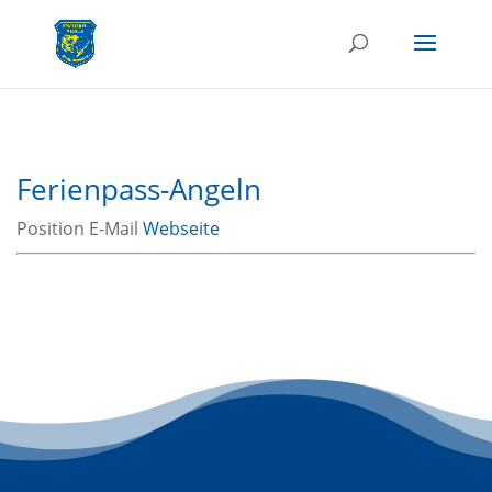
Ferienpass-Angeln
Position
E-Mail
Webseite