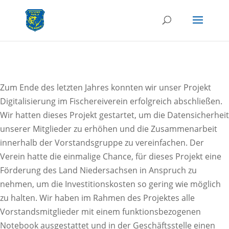
Zum Ende des letzten Jahres konnten wir unser Projekt
Digitalisierung im Fischereiverein erfolgreich abschließen.
Wir hatten dieses Projekt gestartet, um die Datensicherheit
unserer Mitglieder zu erhöhen und die Zusammenarbeit
innerhalb der Vorstandsgruppe zu vereinfachen. Der
Verein hatte die einmalige Chance, für dieses Projekt eine
Förderung des Land Niedersachsen in Anspruch zu
nehmen, um die Investitionskosten so gering wie möglich
zu halten. Wir haben im Rahmen des Projektes alle
Vorstandsmitglieder mit einem funktionsbezogenen
Notebook ausgestattet und in der Geschäftsstelle einen