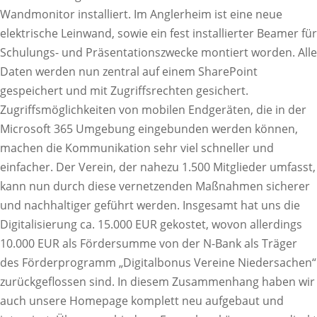
Wandmonitor installiert. Im Anglerheim ist eine neue
elektrische Leinwand, sowie ein fest installierter Beamer für
Schulungs- und Präsentationszwecke montiert worden. Alle
Daten werden nun zentral auf einem SharePoint
gespeichert und mit Zugriffsrechten gesichert.
Zugriffsmöglichkeiten von mobilen Endgeräten, die in der
Microsoft 365 Umgebung eingebunden werden können,
machen die Kommunikation sehr viel schneller und
einfacher. Der Verein, der nahezu 1.500 Mitglieder umfasst,
kann nun durch diese vernetzenden Maßnahmen sicherer
und nachhaltiger geführt werden. Insgesamt hat uns die
Digitalisierung ca. 15.000 EUR gekostet, wovon allerdings
10.000 EUR als Fördersumme von der N-Bank als Träger
des Förderprogramm „Digitalbonus Vereine Niedersachen“
zurückgeflossen sind. In diesem Zusammenhang haben wir
auch unsere Homepage komplett neu aufgebaut und